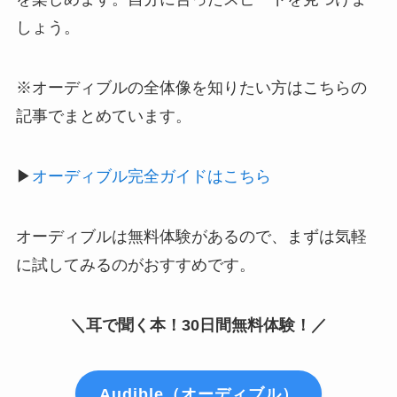
しょう。
※オーディブルの全体像を知りたい方はこちらの
記事でまとめています。
▶
オーディブル完全ガイドはこちら
オーディブルは無料体験があるので、まずは気軽
に試してみるのがおすすめです。
＼耳で聞く本！30日間無料体験！／
Audible（オーディブル）