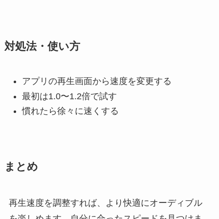
対処法・使い方
アプリの再生画面から速度を変更する
最初は1.0〜1.2倍で試す
慣れたら徐々に速くする
まとめ
再生速度を調整すれば、より快適にオーディブル
を楽しめます。自分に合ったスピードを見つけま