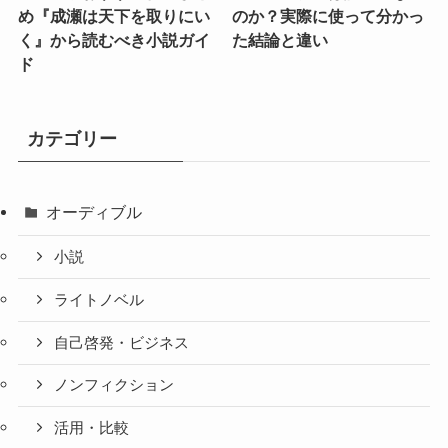
め『成瀬は天下を取りにい
のか？実際に使って分かっ
く』から読むべき小説ガイ
た結論と違い
ド
カテゴリー
オーディブル
小説
ライトノベル
自己啓発・ビジネス
ノンフィクション
活用・比較