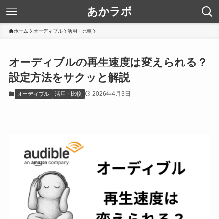
あかラボ
ホーム
オーディブル
活用・比較
オーディブルの再生速度は変えられる？
設定方法をサクッと解説
2026年4月3日
オーディブル
活用・比較