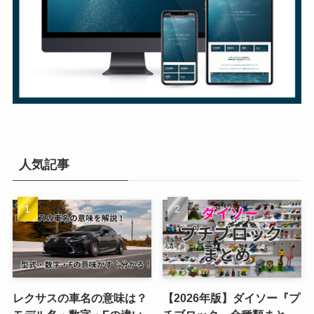
人気記事
レクサスの車名の意味は？
【2026年版】ダイソー『プ