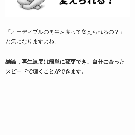
「オーディブルの再生速度って変えられるの？」
と気になりますよね。
結論：再生速度は簡単に変更でき、自分に合った
スピードで聴くことができます。