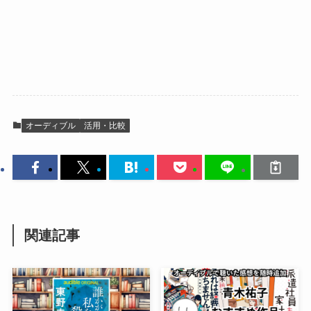
オーディブル
活用・比較
関連記事