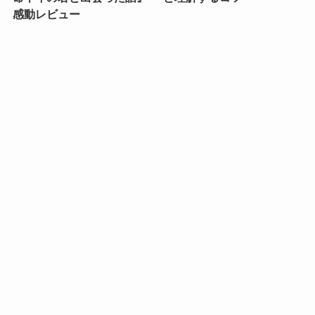
感動レビュー