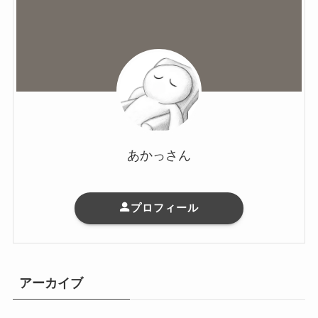
あかっさん
プロフィール
アーカイブ