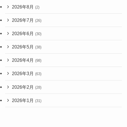
2026年8月
(2)
2026年7月
(26)
2026年6月
(30)
2026年5月
(38)
2026年4月
(98)
2026年3月
(63)
2026年2月
(28)
2026年1月
(31)