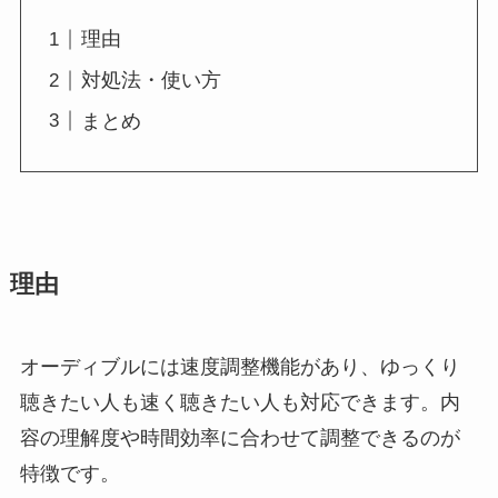
理由
対処法・使い方
まとめ
理由
オーディブルには速度調整機能があり、ゆっくり
聴きたい人も速く聴きたい人も対応できます。内
容の理解度や時間効率に合わせて調整できるのが
特徴です。