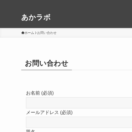
あかラボ
ホーム
お問い合わせ
お問い合わせ
お名前 (必須)
メールアドレス (必須)
題名