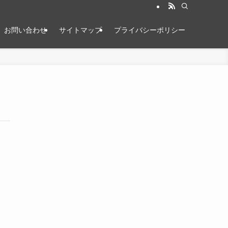
お問い合わせ
サイトマップ
プライバシーポリシー