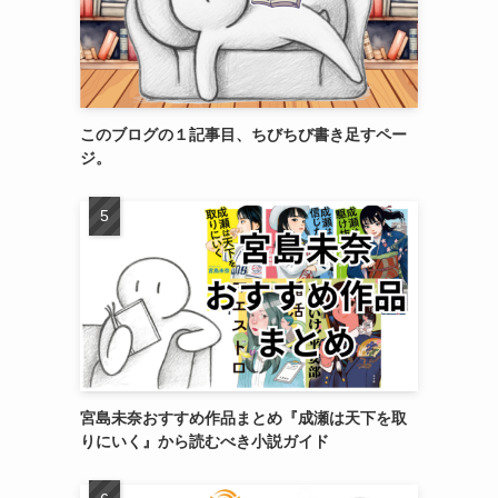
このブログの１記事目、ちびちび書き足すペー
ジ。
宮島未奈おすすめ作品まとめ『成瀬は天下を取
りにいく』から読むべき小説ガイド