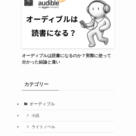
オーディブルは読書になるのか？実際に使って
分かった結論と違い
カテゴリー
オーディブル
小説
ライトノベル