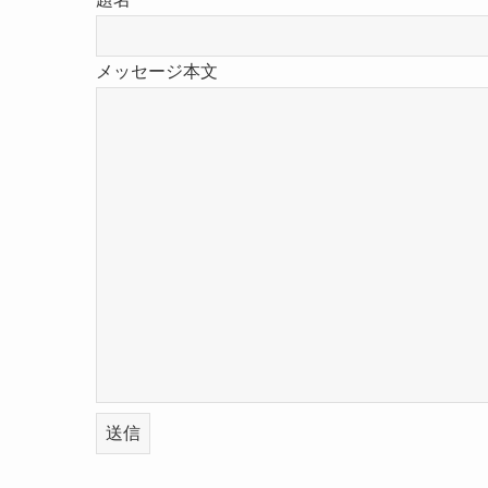
メッセージ本文