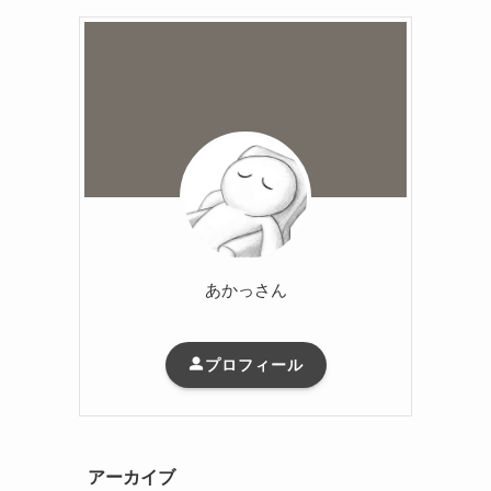
あかっさん
プロフィール
アーカイブ