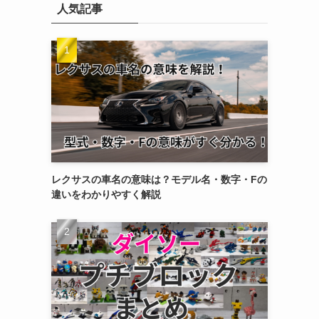
人気記事
レクサスの車名の意味は？モデル名・数字・Fの
違いをわかりやすく解説