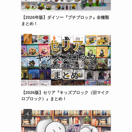
【2026年版】ダイソー『プチブロック』全種類
まとめ！
【2026版】セリア『キッズブロック（旧マイク
ロブロック）』まとめ！