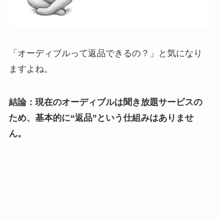
「オーディブルって返品できるの？」と気になり
ますよね。
結論：現在のオーディブルは聞き放題サービスの
ため、基本的に“返品”という仕組みはありませ
ん。