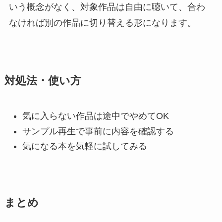
いう概念がなく、対象作品は自由に聴いて、合わ
なければ別の作品に切り替える形になります。
対処法・使い方
気に入らない作品は途中でやめてOK
サンプル再生で事前に内容を確認する
気になる本を気軽に試してみる
まとめ