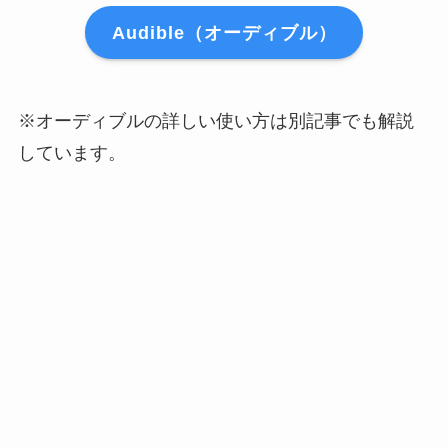
Audible（オーディブル）
※オーディブルの詳しい使い方は別記事でも解説
しています。