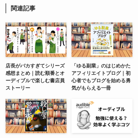
関連記事
店長がバカすぎてシリーズ
「ゆる副業」のはじめかた
感想まとめ｜読む順番とオ
アフィリエイトブログ｜初
ーディブルで楽しむ書店員
心者でもブログを始める勇
ストーリー
気がもらえる一冊