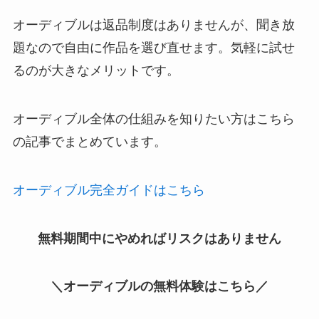
オーディブルは返品制度はありませんが、聞き放
題なので自由に作品を選び直せます。気軽に試せ
るのが大きなメリットです。
オーディブル全体の仕組みを知りたい方はこちら
の記事でまとめています。
オーディブル完全ガイドはこちら
無料期間中にやめればリスクはありません
＼オーディブルの無料体験はこちら／