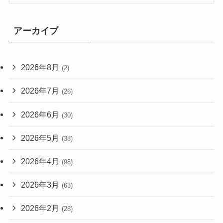
アーカイブ
2026年8月
(2)
2026年7月
(26)
2026年6月
(30)
2026年5月
(38)
2026年4月
(98)
2026年3月
(63)
2026年2月
(28)