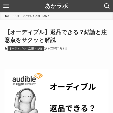
あかラボ
ホーム
オーディブル
活用・比較
【オーディブル】返品できる？結論と注
意点をサクッと解説
2026年4月2日
オーディブル
活用・比較