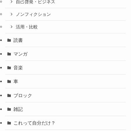
自己啓発・ビジネス
ノンフィクション
活用・比較
読書
マンガ
音楽
車
ブロック
雑記
これって自分だけ？