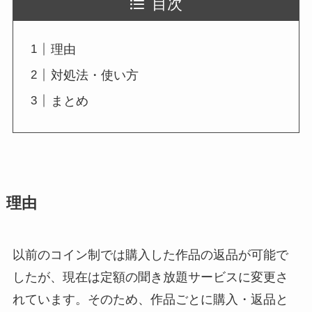
目次
理由
対処法・使い方
まとめ
理由
以前のコイン制では購入した作品の返品が可能で
したが、現在は定額の聞き放題サービスに変更さ
れています。そのため、作品ごとに購入・返品と