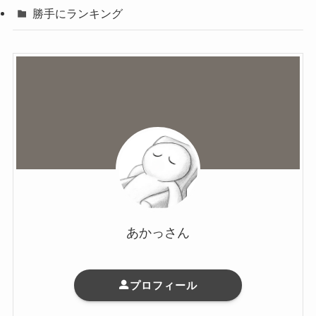
勝手にランキング
あかっさん
プロフィール