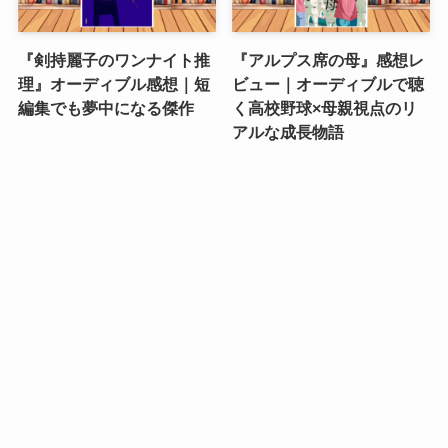
『剣持麗子のワンナイト推
『アルプス席の母』感想レ
理』オーディブル感想｜短
ビュー｜オーディブルで聴
編集でも夢中になる傑作
く高校野球×母親視点のリ
アルな成長物語