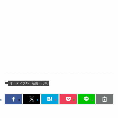
オーディブル
活用・比較