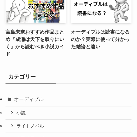
宮島未奈おすすめ作品まと
オーディブルは読書になる
め『成瀬は天下を取りにい
のか？実際に使って分かっ
く』から読むべき小説ガイ
た結論と違い
ド
カテゴリー
オーディブル
小説
ライトノベル