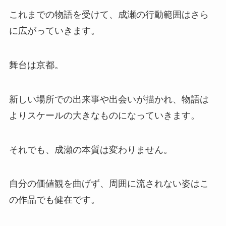
これまでの物語を受けて、成瀬の行動範囲はさら
に広がっていきます。
舞台は京都。
新しい場所での出来事や出会いが描かれ、物語は
よりスケールの大きなものになっていきます。
それでも、成瀬の本質は変わりません。
自分の価値観を曲げず、周囲に流されない姿はこ
の作品でも健在です。