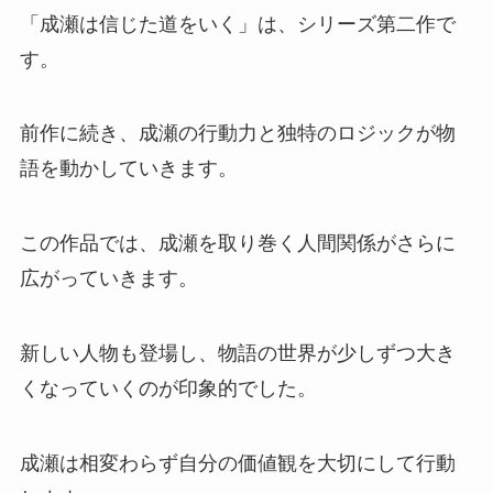
「成瀬は信じた道をいく」は、シリーズ第二作で
す。
前作に続き、成瀬の行動力と独特のロジックが物
語を動かしていきます。
この作品では、成瀬を取り巻く人間関係がさらに
広がっていきます。
新しい人物も登場し、物語の世界が少しずつ大き
くなっていくのが印象的でした。
成瀬は相変わらず自分の価値観を大切にして行動