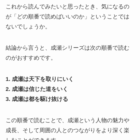
これから読んでみたいと思ったとき、気になるの
が「どの順番で読めばいいのか」ということでは
ないでしょうか。
結論から言うと、成瀬シリーズは次の順番で読む
のがおすすめです。
1. 成瀬は天下を取りにいく
2. 成瀬は信じた道をいく
3. 成瀬は都を駆け抜ける
この順番で読むことで、成瀬という人物の魅力や
成長、そして周囲の人とのつながりをより深く楽