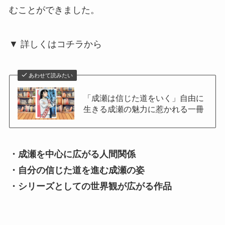
むことができました。
▼ 詳しくはコチラから
あわせて読みたい
「成瀬は信じた道をいく」自由に
生きる成瀬の魅力に惹かれる一冊
・成瀬を中心に広がる人間関係
・自分の信じた道を進む成瀬の姿
・シリーズとしての世界観が広がる作品