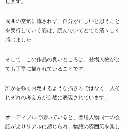
します。
周囲の空気に流されず、自分が正しいと思うこと
を実行していく姿は、読んでいてとても清々しく
感じました。
そして、この作品の良いところは、登場人物がと
ても丁寧に描かれていることです。
誰かを強く否定するような描き方ではなく、人そ
れぞれの考え方が自然に表現されています。
オーディブルで聴いていると、登場人物同士の会
話がよりリアルに感じられ、物語の雰囲気を楽し