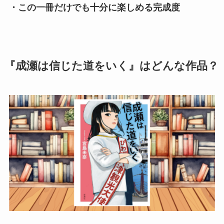
・この一冊だけでも十分に楽しめる完成度
『成瀬は信じた道をいく』はどんな作品？