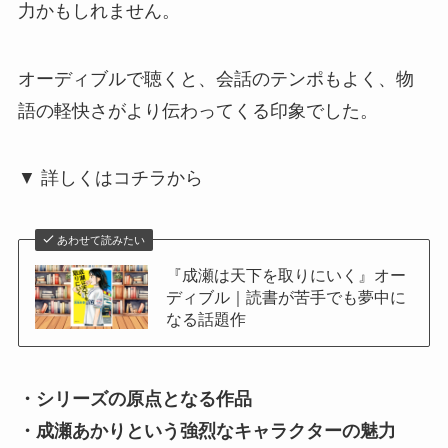
力かもしれません。
オーディブルで聴くと、会話のテンポもよく、物
語の軽快さがより伝わってくる印象でした。
▼ 詳しくはコチラから
あわせて読みたい
『成瀬は天下を取りにいく』オー
ディブル｜読書が苦手でも夢中に
なる話題作
・シリーズの原点となる作品
・成瀬あかりという強烈なキャラクターの魅力