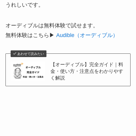
うれしいです。
オーディブルは無料体験で試せます。
無料体験はこちら▶
Audible（オーディブル）
あわせて読みたい
【オーディブル】完全ガイド｜料
金・使い方・注意点をわかりやす
く解説