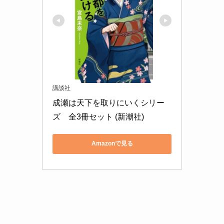
講談社
成瀬は天下を取りにいくシリー
ズ　全3冊セット (新潮社)
Amazonで見る