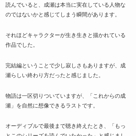
読んでいると、成瀬は本当に実在している人物な
のではないかと感じてしまう瞬間があります。
それほどキャラクターが生き生きと描かれている
作品でした。
完結編ということで少し寂しさもありますが、成
瀬らしい終わり方だったと感じました。
物語は一区切りついていますが、「これからの成
瀬」を自然に想像できるラストです。
オーディブルで最後まで聴き終えたとき、「もっ
とこのシリーズを読んでいたかった」と感じまし