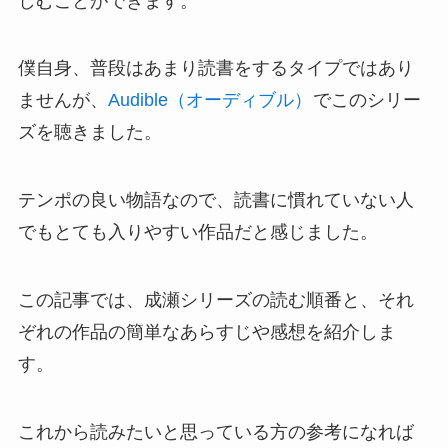
しむことができます。
僕自身、普段はあまり読書をするタイプではあり
ませんが、
Audible（オーディブル）
でこのシリー
ズを聴きました。
テンポの良い物語なので、読書に慣れていない人
でもとても入りやすい作品だと感じました。
この記事では、成瀬シリーズの読む順番と、それ
ぞれの作品の簡単なあらすじや感想を紹介しま
す。
これから読みたいと思っている方の参考になれば