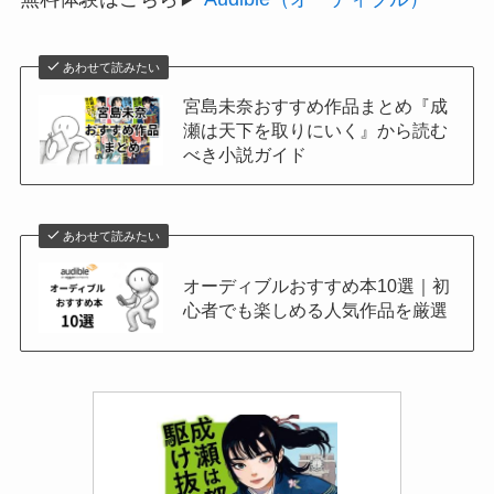
あわせて読みたい
宮島未奈おすすめ作品まとめ『成
瀬は天下を取りにいく』から読む
べき小説ガイド
あわせて読みたい
オーディブルおすすめ本10選｜初
心者でも楽しめる人気作品を厳選