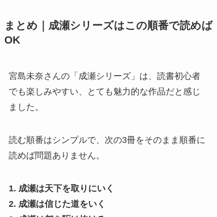
まとめ｜成瀬シリーズはこの順番で読めば
OK
宮島未奈さんの「成瀬シリーズ」は、読書初心者
でも楽しみやすい、とても魅力的な作品だと感じ
ました。
読む順番はシンプルで、次の3冊をそのまま順番に
読めば問題ありません。
1. 成瀬は天下を取りにいく
2. 成瀬は信じた道をいく