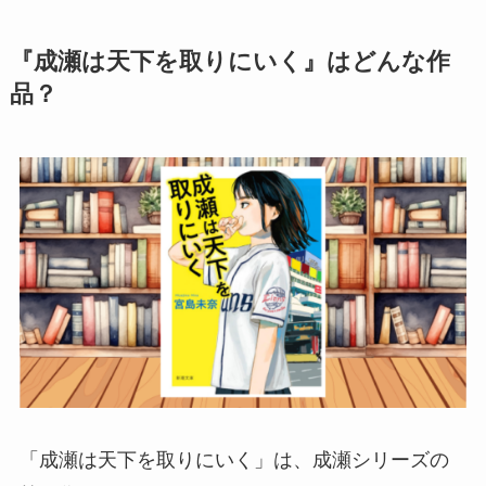
『成瀬は天下を取りにいく』はどんな作
品？
「成瀬は天下を取りにいく」は、成瀬シリーズの