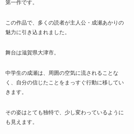
第一作です。
この作品で、多くの読者が主人公・成瀬あかりの
魅力に引き込まれました。
舞台は滋賀県大津市。
中学生の成瀬は、周囲の空気に流されることな
く、自分の信じたことをまっすぐ行動に移してい
きます。
その姿はとても独特で、少し変わっているように
も見えます。