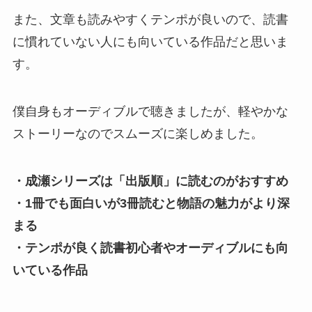
また、文章も読みやすくテンポが良いので、読書
に慣れていない人にも向いている作品だと思いま
す。
僕自身もオーディブルで聴きましたが、軽やかな
ストーリーなのでスムーズに楽しめました。
・成瀬シリーズは「出版順」に読むのがおすすめ
・1冊でも面白いが3冊読むと物語の魅力がより深
まる
・テンポが良く読書初心者やオーディブルにも向
いている作品