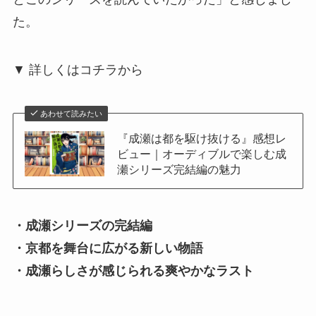
た。
▼ 詳しくはコチラから
あわせて読みたい
『成瀬は都を駆け抜ける』感想レ
ビュー｜オーディブルで楽しむ成
瀬シリーズ完結編の魅力
・成瀬シリーズの完結編
・京都を舞台に広がる新しい物語
・成瀬らしさが感じられる爽やかなラスト