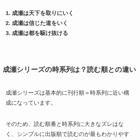
1. 成瀬は天下を取りにいく
2. 成瀬は信じた道をいく
3. 成瀬は都を駆け抜ける
成瀬シリーズの時系列は？読む順との違い
成瀬シリーズは基本的に刊行順＝時系列に近い構
成になっています。
そのため、読む順番と時系列に大きなズレはな
く、シンプルに出版順で読むのが最もわかりやす