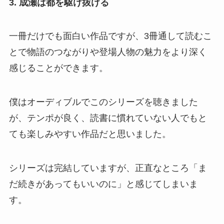
3. 成瀬は都を駆け抜ける
一冊だけでも面白い作品ですが、3冊通して読むこ
とで物語のつながりや登場人物の魅力をより深く
感じることができます。
僕はオーディブルでこのシリーズを聴きました
が、テンポが良く、読書に慣れていない人でもと
ても楽しみやすい作品だと思いました。
シリーズは完結していますが、正直なところ「ま
だ続きがあってもいいのに」と感じてしまいま
す。