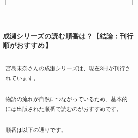
成瀬シリーズの読む順番は？【結論：刊行
順がおすすめ】
宮島未奈さんの成瀬シリーズは、現在3冊が刊行さ
れています。
物語の流れが自然につながっているため、基本的
には出版された順番で読むのがおすすめです。
順番は以下の通りです。