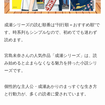
成瀬シリーズの読む順番は“刊行順＝おすすめ順”で
す。時系列もシンプルなので、初めてでも迷わず
読めます。
宮島未奈さんの人気作品「成瀬シリーズ」は、読
み始めると止まらなくなる魅力を持った小説シリ
ーズです。
個性的な主人公・成瀬あかりのまっすぐな生き方
と行動力が、多くの読者に愛されています。