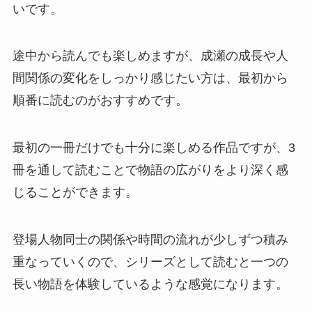
いです。
途中から読んでも楽しめますが、成瀬の成長や人
間関係の変化をしっかり感じたい方は、最初から
順番に読むのがおすすめです。
最初の一冊だけでも十分に楽しめる作品ですが、3
冊を通して読むことで物語の広がりをより深く感
じることができます。
登場人物同士の関係や時間の流れが少しずつ積み
重なっていくので、シリーズとして読むと一つの
長い物語を体験しているような感覚になります。