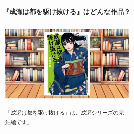
『成瀬は都を駆け抜ける』はどんな作品？
「成瀬は都を駆け抜ける」は、成瀬シリーズの完
結編です。