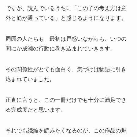
ですが、読んでいるうちに「この子の考え方は意
外と筋が通っている」と感じるようになります。
周囲の人たちも、最初は戸惑いながらも、いつの
間にか成瀬の行動に巻き込まれていきます。
その関係性がとても面白く、気づけば物語に引き
込まれていました。
正直に言うと、この一冊だけでも十分に満足でき
る完成度だと思います。
それでも続編を読みたくなるのが、この作品の魅