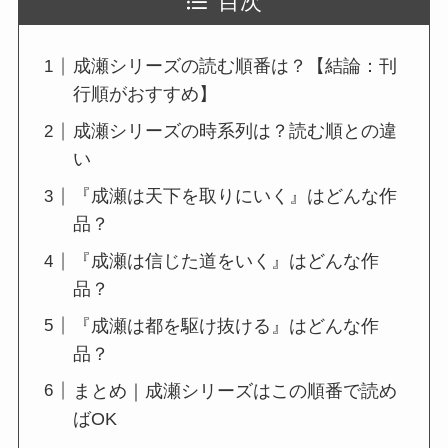
目次
成瀬シリーズの読む順番は？【結論：刊
行順がおすすめ】
成瀬シリーズの時系列は？読む順との違
い
『成瀬は天下を取りにいく』はどんな作
品？
『成瀬は信じた道をいく』はどんな作
品？
『成瀬は都を駆け抜ける』はどんな作
品？
まとめ｜成瀬シリーズはこの順番で読め
ばOK