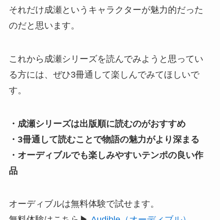
それだけ成瀬というキャラクターが魅力的だった
のだと思います。
これから成瀬シリーズを読んでみようと思ってい
る方には、ぜひ3冊通して楽しんでみてほしいで
す。
・成瀬シリーズは出版順に読むのがおすすめ
・3冊通して読むことで物語の魅力がより深まる
・オーディブルでも楽しみやすいテンポの良い作
品
オーディブルは無料体験で試せます。
無料体験はこちら▶
Audible（オーディブル）