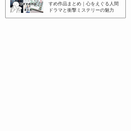
すめ作品まとめ｜心をえぐる人間
ドラマと衝撃ミステリーの魅力