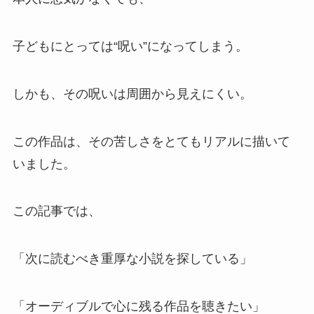
子どもにとっては“呪い”になってしまう。
しかも、その呪いは周囲から見えにくい。
この作品は、その苦しさをとてもリアルに描いて
いました。
この記事では、
「次に読むべき重厚な小説を探している」
「オーディブルで心に残る作品を聴きたい」