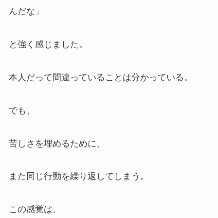
んだな」
と強く感じました。
本人だって間違っていることは分かっている。
でも、
苦しさを埋めるために、
また同じ行動を繰り返してしまう。
この感覚は、