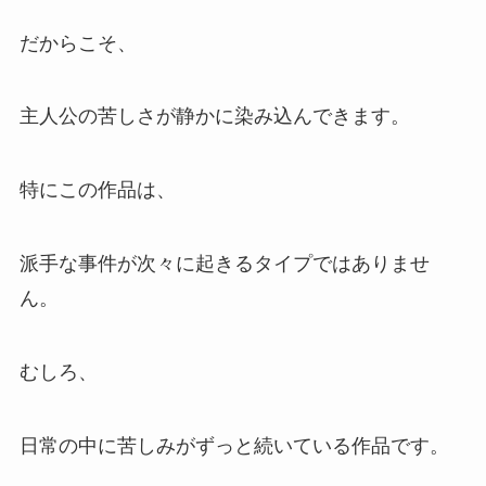
だからこそ、
主人公の苦しさが静かに染み込んできます。
特にこの作品は、
派手な事件が次々に起きるタイプではありませ
ん。
むしろ、
日常の中に苦しみがずっと続いている作品です。