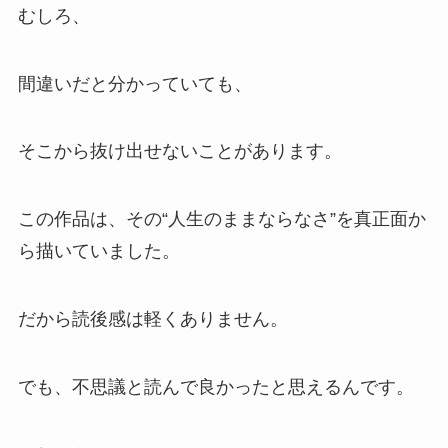
むしろ、
間違いだと分かっていても、
そこから抜け出せないことがあります。
この作品は、その“人生のままならなさ”を真正面か
ら描いていました。
だから読後感は軽くありません。
でも、不思議と読んで良かったと思えるんです。