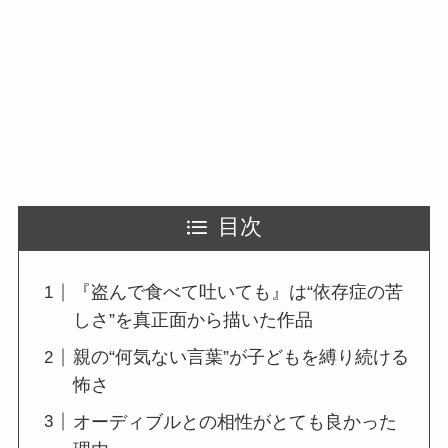
目次
『盗んで食べて吐いても』は“依存症の苦
しさ”を真正面から描いた作品
親の“何気ない言葉”が子どもを縛り続ける
怖さ
オーディブルとの相性がとても良かった