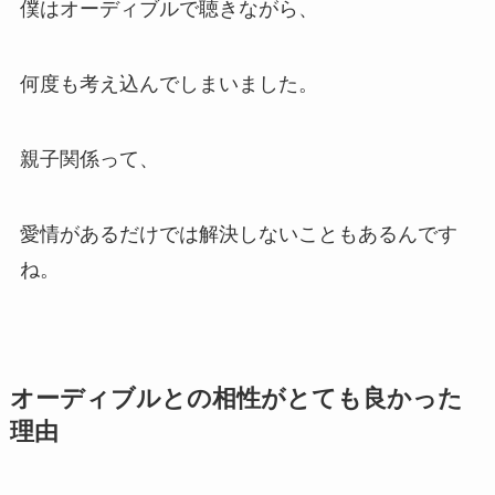
僕はオーディブルで聴きながら、
何度も考え込んでしまいました。
親子関係って、
愛情があるだけでは解決しないこともあるんです
ね。
オーディブルとの相性がとても良かった
理由