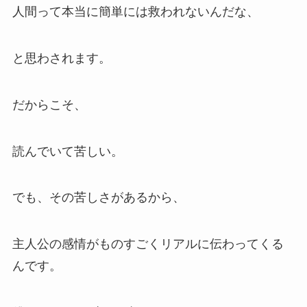
人間って本当に簡単には救われないんだな、
と思わされます。
だからこそ、
読んでいて苦しい。
でも、その苦しさがあるから、
主人公の感情がものすごくリアルに伝わってくる
んです。