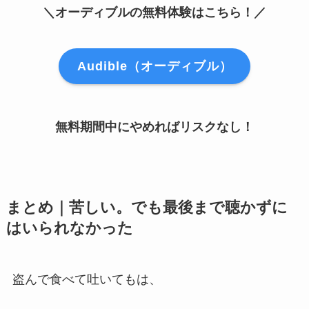
＼オーディブルの無料体験はこちら！／
Audible（オーディブル）
無料期間中にやめればリスクなし！
まとめ｜苦しい。でも最後まで聴かずに
はいられなかった
盗んで食べて吐いてもは、