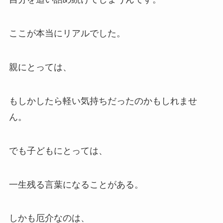
ここが本当にリアルでした。
親にとっては、
もしかしたら軽い気持ちだったのかもしれませ
ん。
でも子どもにとっては、
一生残る言葉になることがある。
しかも厄介なのは、