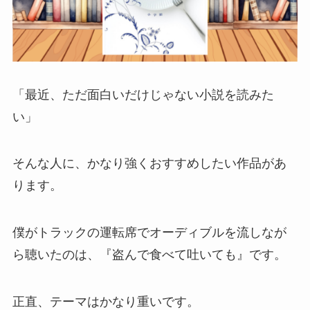
「最近、ただ面白いだけじゃない小説を読みた
い」
そんな人に、かなり強くおすすめしたい作品があ
ります。
僕がトラックの運転席でオーディブルを流しなが
ら聴いたのは、『盗んで食べて吐いても』です。
正直、テーマはかなり重いです。