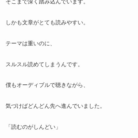
そこまで深く踏み込んでいます。
しかも文章がとても読みやすい。
テーマは重いのに、
スルスル読めてしまうんです。
僕もオーディブルで聴きながら、
気づけばどんどん先へ進んでいました。
「読むのがしんどい」