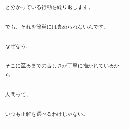
と分かっている行動を繰り返します。
でも、それを簡単には責められないんです。
なぜなら、
そこに至るまでの苦しさが丁寧に描かれているか
ら。
人間って、
いつも正解を選べるわけじゃない。