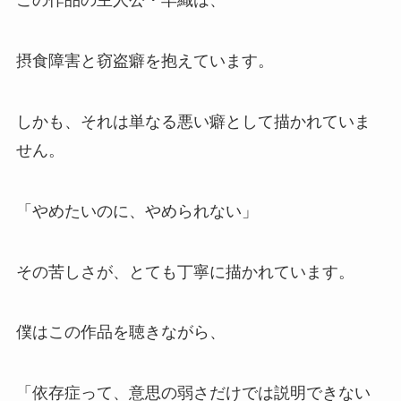
この作品の主人公・早織は、
摂食障害と窃盗癖を抱えています。
しかも、それは単なる悪い癖として描かれていま
せん。
「やめたいのに、やめられない」
その苦しさが、とても丁寧に描かれています。
僕はこの作品を聴きながら、
「依存症って、意思の弱さだけでは説明できない