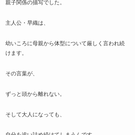
親子関係の描写でした。
主人公・早織は、
幼いころに母親から体型について厳しく言われ続
けます。
その言葉が、
ずっと頭から離れない。
そして大人になっても、
自分を追い詰め続けてしまうんです。