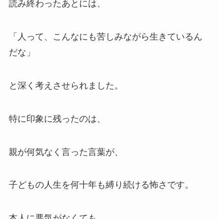
読み終わったあとには、
「人って、こんなにも苦しみながら生きているん
だな」
と深く考えさせられました。
特に印象に残ったのは、
親が何気なく言った言葉が、
子どもの人生を何十年も縛り続ける怖さです。
本人に悪気がなくても、