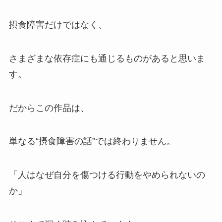
摂食障害だけではなく、
さまざまな依存症にも通じるものがあると思いま
す。
だからこの作品は、
単なる“摂食障害の話”では終わりません。
「人はなぜ自分を傷つける行動をやめられないの
か」