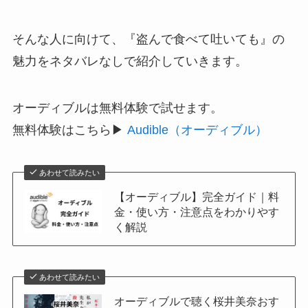
そんな人に向けて、『盗んで食べて吐いても』の
魅力をネタバレなしで紹介していきます。
オーディブルは無料体験で試せます。
無料体験はこちら▶
Audible（オーディブル）
あわせて読みたい
【オーディブル】完全ガイド｜料
金・使い方・注意点をわかりやす
く解説
あわせて読みたい
オーディブルで聴く桜井美奈おす