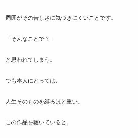
周囲がその苦しさに気づきにくいことです。
「そんなことで？」
と思われてしまう。
でも本人にとっては、
人生そのものを縛るほど重い。
この作品を聴いていると、