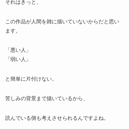
それはきっと、
この作品が人間を雑に描いていないからだと思い
ます。
「悪い人」
「弱い人」
と簡単に片付けない。
苦しみの背景まで描いているから、
読んでいる側も考えさせられるんですよね。