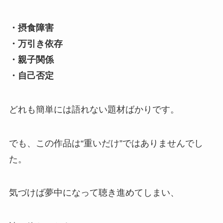
・摂食障害
・万引き依存
・親子関係
・自己否定
どれも簡単には語れない題材ばかりです。
でも、この作品は“重いだけ”ではありませんでし
た。
気づけば夢中になって聴き進めてしまい、