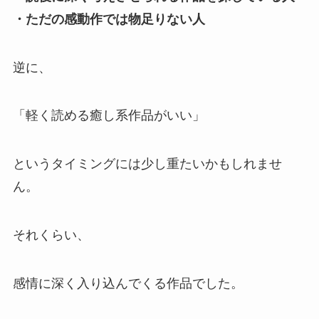
・ただの感動作では物足りない人
逆に、
「軽く読める癒し系作品がいい」
というタイミングには少し重たいかもしれませ
ん。
それくらい、
感情に深く入り込んでくる作品でした。