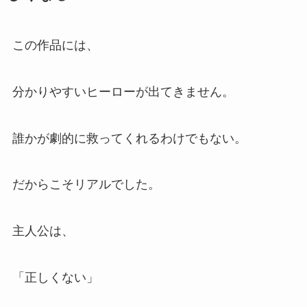
この作品には、
分かりやすいヒーローが出てきません。
誰かが劇的に救ってくれるわけでもない。
だからこそリアルでした。
主人公は、
「正しくない」