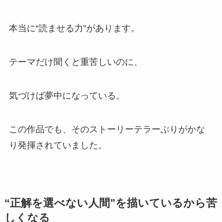
本当に“読ませる力”があります。
テーマだけ聞くと重苦しいのに、
気づけば夢中になっている。
この作品でも、そのストーリーテラーぶりがかな
り発揮されていました。
“正解を選べない人間”を描いているから苦
しくなる