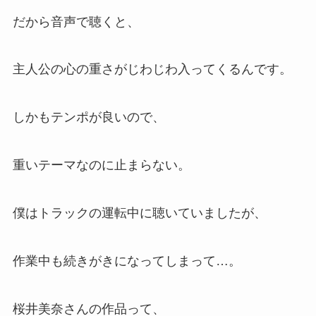
だから音声で聴くと、
主人公の心の重さがじわじわ入ってくるんです。
しかもテンポが良いので、
重いテーマなのに止まらない。
僕はトラックの運転中に聴いていましたが、
作業中も続きがきになってしまって…。
桜井美奈さんの作品って、