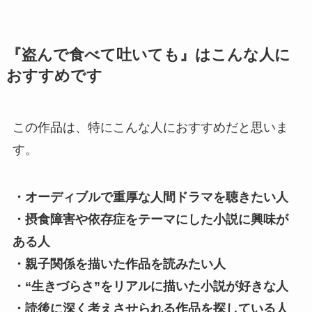
『盗んで食べて吐いても』はこんな人に
おすすめです
この作品は、特にこんな人におすすめだと思いま
す。
・オーディブルで重厚な人間ドラマを聴きたい人
・摂食障害や依存症をテーマにした小説に興味が
ある人
・親子関係を描いた作品を読みたい人
・“生きづらさ”をリアルに描いた小説が好きな人
・読後に深く考えさせられる作品を探している人