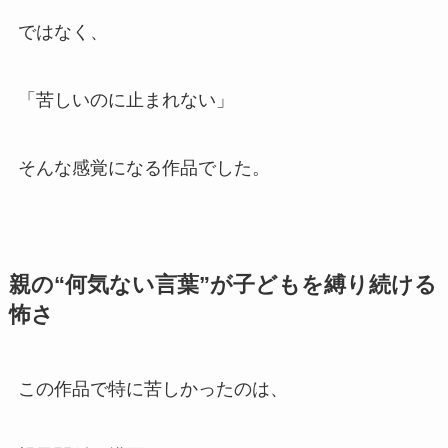
ではなく、
「苦しいのに止まれない」
そんな感覚になる作品でした。
親の“何気ない言葉”が子どもを縛り続ける
怖さ
この作品で特に苦しかったのは、