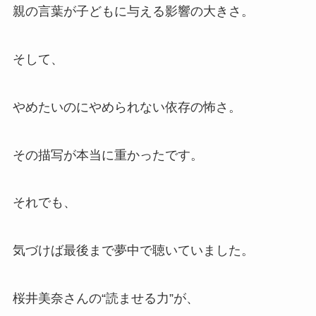
親の言葉が子どもに与える影響の大きさ。
そして、
やめたいのにやめられない依存の怖さ。
その描写が本当に重かったです。
それでも、
気づけば最後まで夢中で聴いていました。
桜井美奈さんの“読ませる力”が、