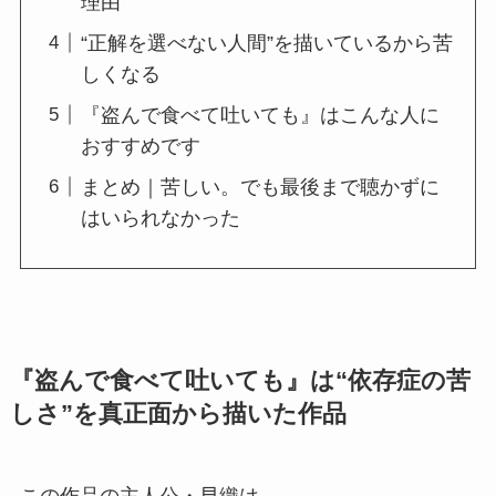
理由
“正解を選べない人間”を描いているから苦
しくなる
『盗んで食べて吐いても』はこんな人に
おすすめです
まとめ｜苦しい。でも最後まで聴かずに
はいられなかった
『盗んで食べて吐いても』は“依存症の苦
しさ”を真正面から描いた作品