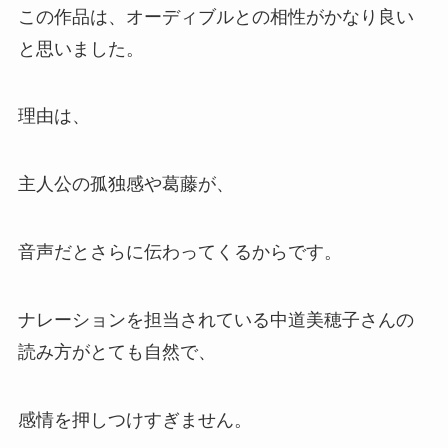
この作品は、オーディブルとの相性がかなり良い
と思いました。
理由は、
主人公の孤独感や葛藤が、
音声だとさらに伝わってくるからです。
ナレーションを担当されている中道美穂子さんの
読み方がとても自然で、
感情を押しつけすぎません。