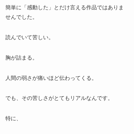
簡単に「感動した」とだけ言える作品ではありま
せんでした。
読んでいて苦しい。
胸が詰まる。
人間の弱さが痛いほど伝わってくる。
でも、その苦しさがとてもリアルなんです。
特に、