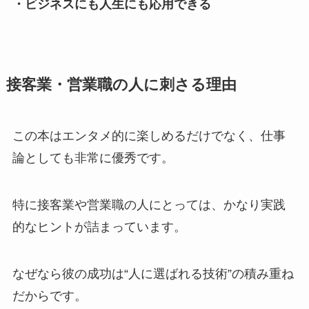
・ビジネスにも人生にも応用できる
接客業・営業職の人に刺さる理由
この本はエンタメ的に楽しめるだけでなく、仕事
論としても非常に優秀です。
特に接客業や営業職の人にとっては、かなり実践
的なヒントが詰まっています。
なぜなら彼の成功は“人に選ばれる技術”の積み重ね
だからです。