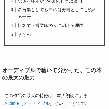
読後に印象が180度変わった理由
名言集としても自己啓発書としても読め
る一冊
接客業・営業職の人に刺さる理由
まとめ
オーディブルで聴いて分かった、この本
の最大の魅力
この作品の最大の特徴は、本人朗読による
Audible（オーディブル）
ということです。