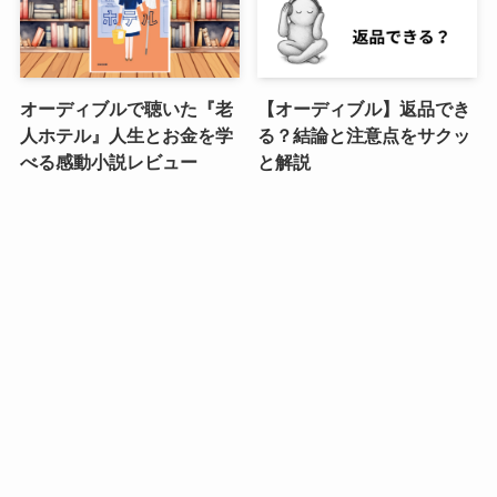
オーディブルで聴いた『老
【オーディブル】返品でき
人ホテル』人生とお金を学
る？結論と注意点をサクッ
べる感動小説レビュー
と解説