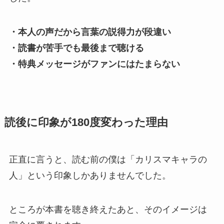
・本人の声だから言葉の説得力が段違い
・読書が苦手でも最後まで聴ける
・特典メッセージがファンにはたまらない
読後に印象が180度変わった理由
正直に言うと、読む前の僕は「カリスマキャラの
人」という印象しかありませんでした。
ところが本書を聴き終えたあと、そのイメージは