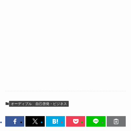
オーディブル
自己啓発・ビジネス