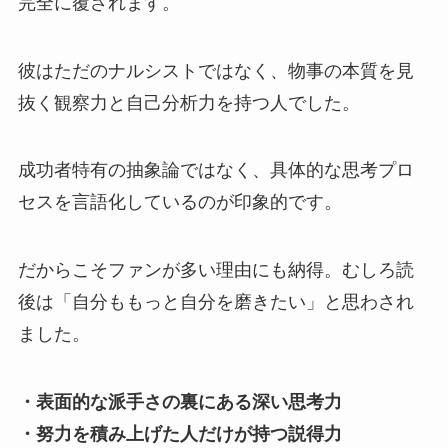
完全に覆されます。
彼はただのナルシストではなく、物事の本質を見
抜く観察力と自己分析力を持つ人でした。
成功者特有の抽象論ではなく、具体的な思考プロ
セスを言語化しているのが印象的です。
だからこそファンが多い理由にも納得。むしろ読
後は「自分ももっと自分を磨きたい」と思わされ
ました。
・表面的な派手さの裏にある深い思考力
・努力を積み上げた人だけが持つ説得力