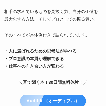
相手の求めているものを見抜く力、自分の価値を
最大化する方法、そしてプロとしての振る舞い。
そのすべてが具体例付きで語られています。
・人に選ばれるための思考法が学べる
・プロ意識の本質が理解できる
・仕事への向き合い方が変わる
＼耳で聞く本！30日間無料体験！／
Audible（オーディブル）