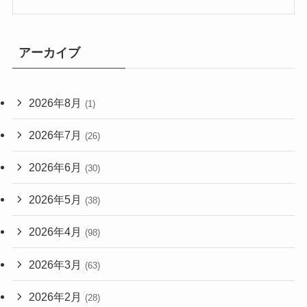
アーカイブ
2026年8月
(1)
2026年7月
(26)
2026年6月
(30)
2026年5月
(38)
2026年4月
(98)
2026年3月
(63)
2026年2月
(28)