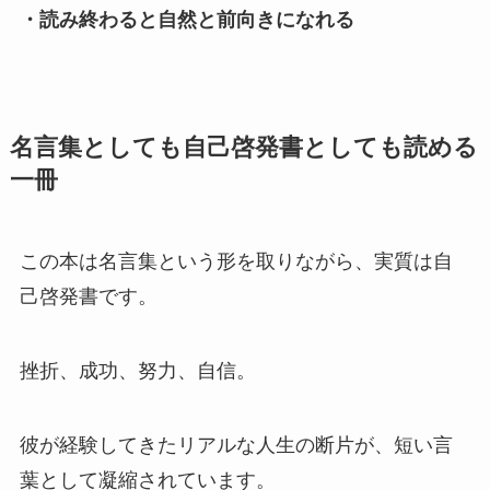
・読み終わると自然と前向きになれる
名言集としても自己啓発書としても読める
一冊
この本は名言集という形を取りながら、実質は自
己啓発書です。
挫折、成功、努力、自信。
彼が経験してきたリアルな人生の断片が、短い言
葉として凝縮されています。