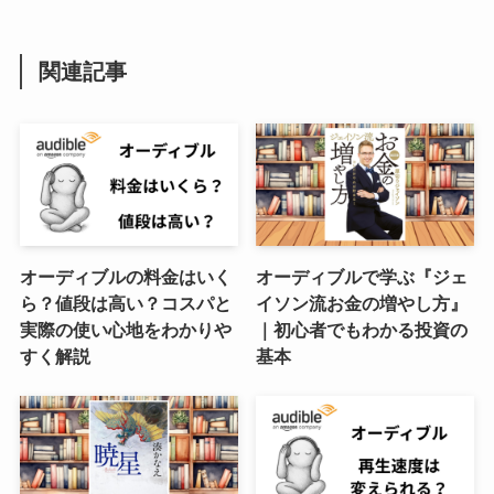
関連記事
オーディブルの料金はいく
オーディブルで学ぶ『ジェ
ら？値段は高い？コスパと
イソン流お金の増やし方』
実際の使い心地をわかりや
｜初心者でもわかる投資の
すく解説
基本