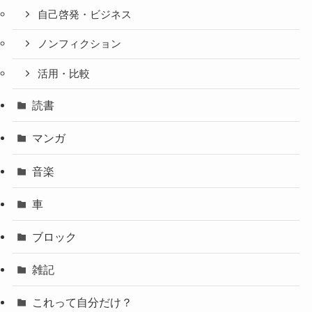
自己啓発・ビジネス
ノンフィクション
活用・比較
読書
マンガ
音楽
車
ブロック
雑記
これって自分だけ？