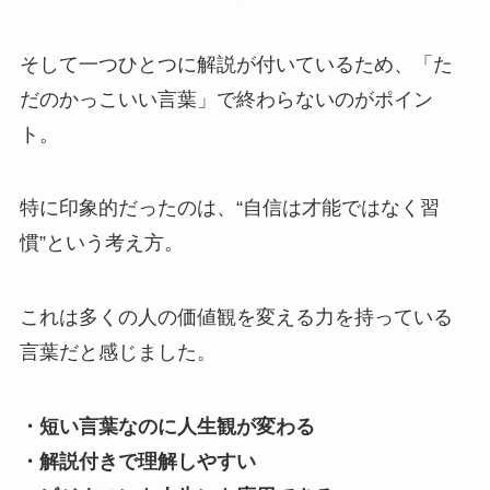
そして一つひとつに解説が付いているため、「た
だのかっこいい言葉」で終わらないのがポイン
ト。
特に印象的だったのは、“自信は才能ではなく習
慣”という考え方。
これは多くの人の価値観を変える力を持っている
言葉だと感じました。
・短い言葉なのに人生観が変わる
・解説付きで理解しやすい