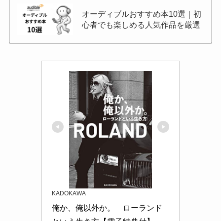
オーディブルおすすめ本10選｜初
心者でも楽しめる人気作品を厳選
KADOKAWA
俺か、俺以外か。　ローランド