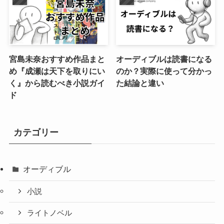
宮島未奈おすすめ作品まと
オーディブルは読書になる
め『成瀬は天下を取りにい
のか？実際に使って分かっ
く』から読むべき小説ガイ
た結論と違い
ド
カテゴリー
オーディブル
小説
ライトノベル