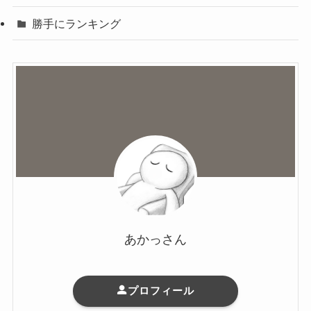
勝手にランキング
あかっさん
プロフィール