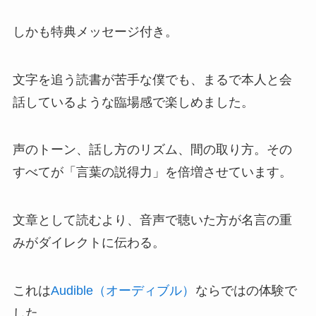
しかも特典メッセージ付き。
文字を追う読書が苦手な僕でも、まるで本人と会
話しているような臨場感で楽しめました。
声のトーン、話し方のリズム、間の取り方。その
すべてが「言葉の説得力」を倍増させています。
文章として読むより、音声で聴いた方が名言の重
みがダイレクトに伝わる。
これは
Audible（オーディブル）
ならではの体験で
した。