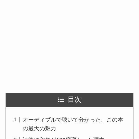
目次
オーディブルで聴いて分かった、この本
の最大の魅力