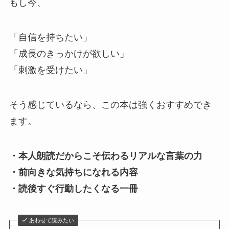
もし今、
「自信を持ちたい」
「成長のきっかけが欲しい」
「刺激を受けたい」
そう感じているなら、この本は強くおすすめでき
ます。
・本人朗読だからこそ伝わるリアルな言葉の力
・前向きな気持ちになれる内容
・読後すぐ行動したくなる一冊
あわせて読みたい