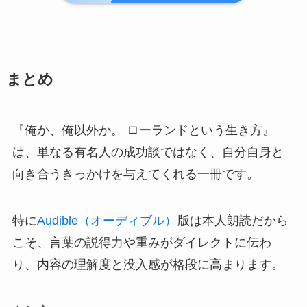
まとめ
『俺か、俺以外か。 ローランドという生き方』
は、単なる有名人の成功談ではなく、自分自身と
向き合うきっかけを与えてくれる一冊です。
特に
Audible（オーディブル）
版は本人朗読だから
こそ、言葉の説得力や重みがダイレクトに伝わ
り、内容の理解度と没入感が格段に高まります。