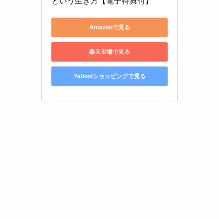
という生き方【電子特典付】
Amazonで見る
楽天市場で見る
Yahoo!ショッピングで見る