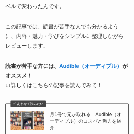
ベルで変わったんです。
この記事では、読書が苦手な人でも分かるよう
に、内容・魅力・学びをシンプルに整理しながら
レビューします。
読書が苦手な方には、
Audible（オーディブル）
が
オススメ！
↓↓詳しくはこちらの記事を読んでみて！
あわせて読みたい
月1冊で元が取れる！Audible（オ
ーディブル）のコスパと魅力を紹
介