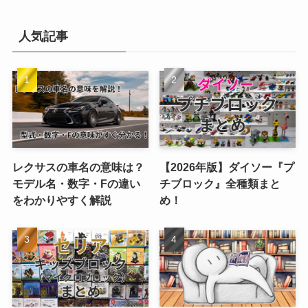
人気記事
レクサスの車名の意味は？
【2026年版】ダイソー『プ
モデル名・数字・Fの違い
チブロック』全種類まと
をわかりやすく解説
め！