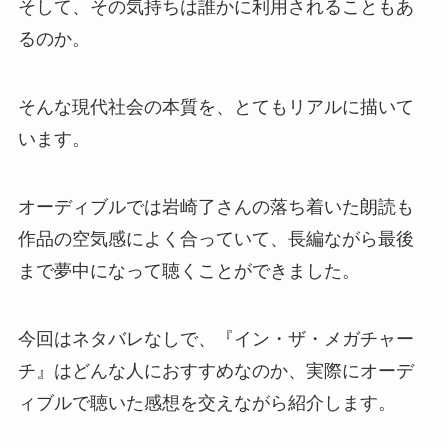
そして、その気持ちは誰かに利用されることもあ
るのか。
そんな現代社会の本質を、とてもリアルに描いて
います。
オーディブルでは岩崎了さんの落ち着いた朗読も
作品の空気感によく合っていて、長編ながら最後
まで夢中になって聴くことができました。
今回はネタバレなしで、『イン・ザ・メガチャー
チ』はどんな人におすすめなのか、実際にオーデ
ィブルで聴いた感想を交えながら紹介します。