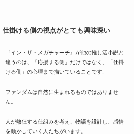
仕掛ける側の視点がとても興味深い
『イン・ザ・メガチャーチ』が他の推し活小説と
違うのは、「応援する側」だけではなく、「仕掛
ける側」の心理まで描いていることです。
ファンダムは自然に生まれるものではありませ
ん。
人が熱狂する仕組みを考え、物語を設計し、感情
を動かしていく人たちがいます。