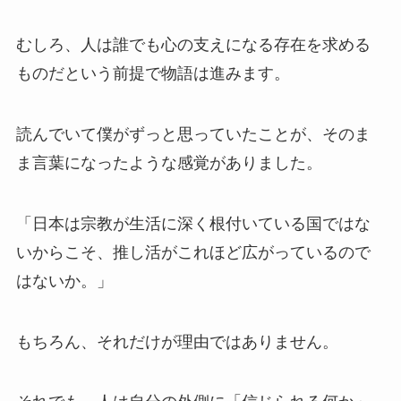
むしろ、人は誰でも心の支えになる存在を求める
ものだという前提で物語は進みます。
読んでいて僕がずっと思っていたことが、そのま
ま言葉になったような感覚がありました。
「日本は宗教が生活に深く根付いている国ではな
いからこそ、推し活がこれほど広がっているので
はないか。」
もちろん、それだけが理由ではありません。