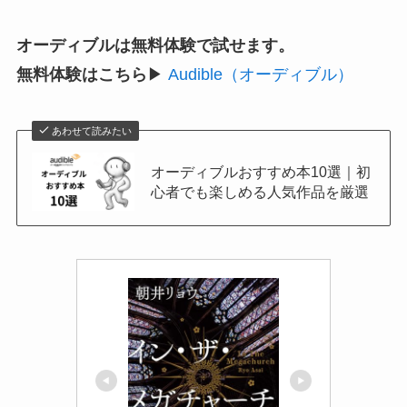
オーディブルは無料体験で試せます。
無料体験はこちら
▶
Audible（オーディブル）
あわせて読みたい
オーディブルおすすめ本10選｜初
心者でも楽しめる人気作品を厳選