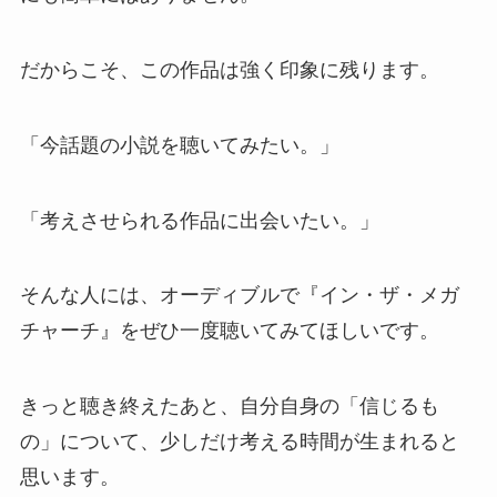
だからこそ、この作品は強く印象に残ります。
「今話題の小説を聴いてみたい。」
「考えさせられる作品に出会いたい。」
そんな人には、オーディブルで『イン・ザ・メガ
チャーチ』をぜひ一度聴いてみてほしいです。
きっと聴き終えたあと、自分自身の「信じるも
の」について、少しだけ考える時間が生まれると
思います。