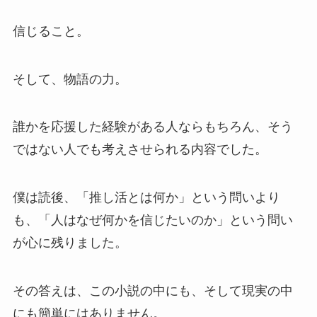
信じること。
そして、物語の力。
誰かを応援した経験がある人ならもちろん、そう
ではない人でも考えさせられる内容でした。
僕は読後、「推し活とは何か」という問いより
も、「人はなぜ何かを信じたいのか」という問い
が心に残りました。
その答えは、この小説の中にも、そして現実の中
にも簡単にはありません。