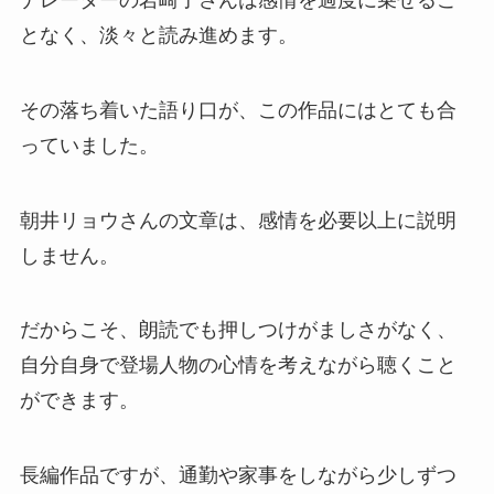
となく、淡々と読み進めます。
その落ち着いた語り口が、この作品にはとても合
っていました。
朝井リョウさんの文章は、感情を必要以上に説明
しません。
だからこそ、朗読でも押しつけがましさがなく、
自分自身で登場人物の心情を考えながら聴くこと
ができます。
長編作品ですが、通勤や家事をしながら少しずつ