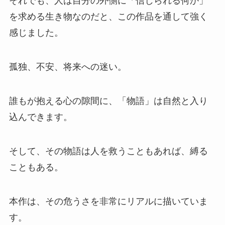
それでも、人は自分の外側に「信じられる何か」
を求める生き物なのだと、この作品を通して強く
感じました。
孤独、不安、将来への迷い。
誰もが抱える心の隙間に、「物語」は自然と入り
込んできます。
そして、その物語は人を救うこともあれば、縛る
こともある。
本作は、その危うさを非常にリアルに描いていま
す。