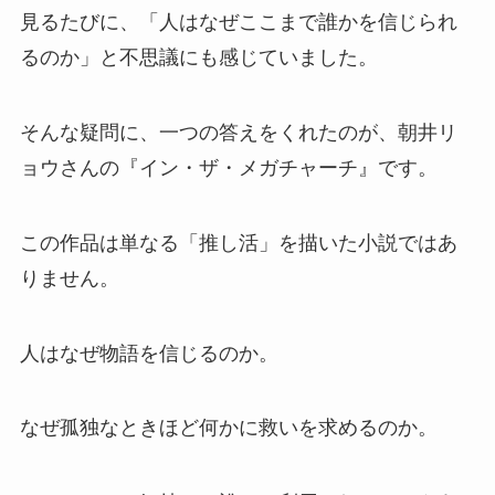
見るたびに、「人はなぜここまで誰かを信じられ
るのか」と不思議にも感じていました。
そんな疑問に、一つの答えをくれたのが、朝井リ
ョウさんの『イン・ザ・メガチャーチ』です。
この作品は単なる「推し活」を描いた小説ではあ
りません。
人はなぜ物語を信じるのか。
なぜ孤独なときほど何かに救いを求めるのか。