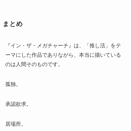
まとめ
『イン・ザ・メガチャーチ』は、「推し活」をテ
ーマにした作品でありながら、本当に描いている
のは人間そのものです。
孤独。
承認欲求。
居場所。