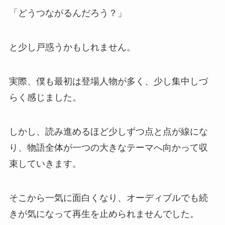
「どうつながるんだろう？」
と少し戸惑うかもしれません。
実際、僕も最初は登場人物が多く、少し集中しづ
らく感じました。
しかし、読み進めるほど少しずつ点と点が線にな
り、物語全体が一つの大きなテーマへ向かって収
束していきます。
そこから一気に面白くなり、オーディブルでも続
きが気になって再生を止められませんでした。