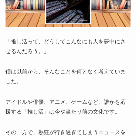
「推し活って、どうしてこんなにも人を夢中にさ
せるんだろう。」
僕は以前から、そんなことを何となく考えていま
した。
アイドルや俳優、アニメ、ゲームなど、誰かを応
援する「推し活」は今や当たり前の文化です。
その一方で、熱狂が行き過ぎてしまうニュースを