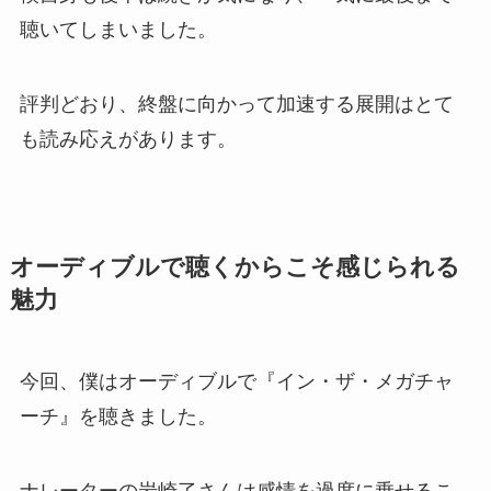
聴いてしまいました。
評判どおり、終盤に向かって加速する展開はとて
も読み応えがあります。
オーディブルで聴くからこそ感じられる
魅力
今回、僕はオーディブルで『イン・ザ・メガチャ
ーチ』を聴きました。
ナレーターの岩崎了さんは感情を過度に乗せるこ