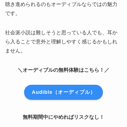
聴き進められるのもオーディブルならではの魅力
です。
社会派小説は難しそうと思っている人でも、耳か
ら入ることで意外と理解しやすく感じるかもしれ
ません。
＼オーディブルの無料体験はこちら！／
Audible（オーディブル）
無料期間中にやめればリスクなし！