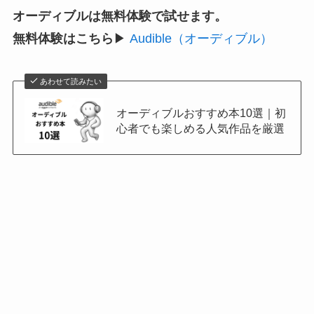
オーディブルは無料体験で試せます。
無料体験はこちら
▶
Audible（オーディブル）
あわせて読みたい
オーディブルおすすめ本10選｜初
心者でも楽しめる人気作品を厳選