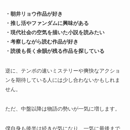
・朝井リョウ作品が好き
・推し活やファンダムに興味がある
・現代社会の空気を描いた小説を読みたい
・考察しながら読む作品が好き
・読後も長く余韻が残る作品を探している
逆に、テンポの速いミステリーや爽快なアクショ
ンを期待している人には少し合わないかもしれま
せん。
ただ、中盤以降は物語の勢いが一気に増します。
僕自身も後半は続きが気になり、一気に最後まで