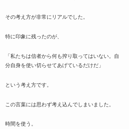
その考え方が非常にリアルでした。
特に印象に残ったのが、
「私たちは信者から何も搾り取ってはいない。自
分自身を使い切らせてあげているだけだ」
という考え方です。
この言葉には思わず考え込んでしまいました。
時間を使う。