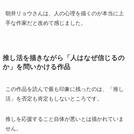
朝井リョウさんは、人の心理を描くのが本当に上
手な作家だと改めて感じました。
推し活を描きながら「人はなぜ信じるの
か」を問いかける作品
この作品を読んで最も印象に残ったのは、「推し
活」を否定も肯定もしないところです。
推しを応援すること自体が悪いとは描かれていま
せん。