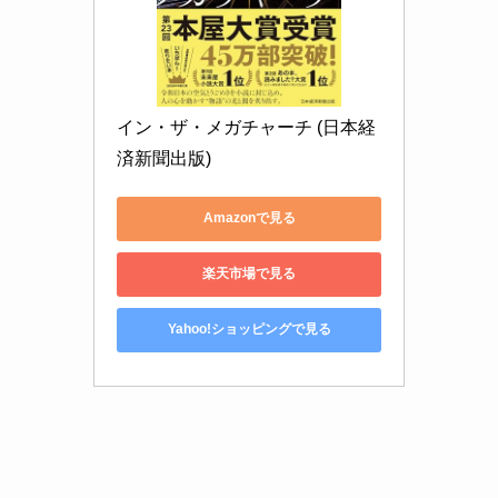
イン・ザ・メガチャーチ (日本経
済新聞出版)
Amazonで見る
楽天市場で見る
Yahoo!ショッピングで見る