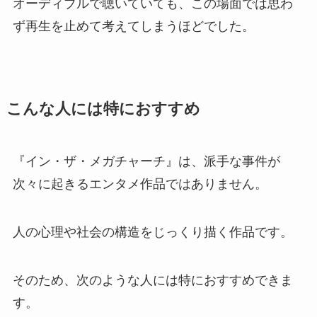
オーディブルで聴いていても、この場面では思わ
ず再生を止めて考えてしまうほどでした。
こんな人には特におすすめ
『イン・ザ・メガチャーチ』は、派手な事件が
次々に起きるエンタメ作品ではありません。
人の心理や社会の構造をじっくり描く作品です。
そのため、次のような人には特におすすめできま
す。