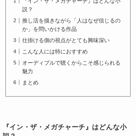
『イン・ザ・メガチャーチ』はどんな小
説？
推し活を描きながら「人はなぜ信じるの
か」を問いかける作品
仕掛ける側の視点がとても興味深い
こんな人には特におすすめ
オーディブルで聴くからこそ感じられる
魅力
まとめ
『イン・ザ・メガチャーチ』はどんな小