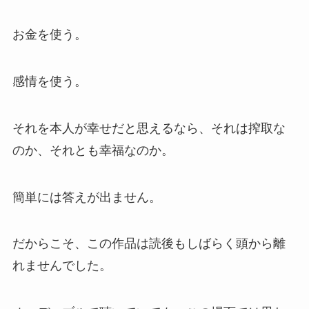
お金を使う。
感情を使う。
それを本人が幸せだと思えるなら、それは搾取な
のか、それとも幸福なのか。
簡単には答えが出ません。
だからこそ、この作品は読後もしばらく頭から離
れませんでした。