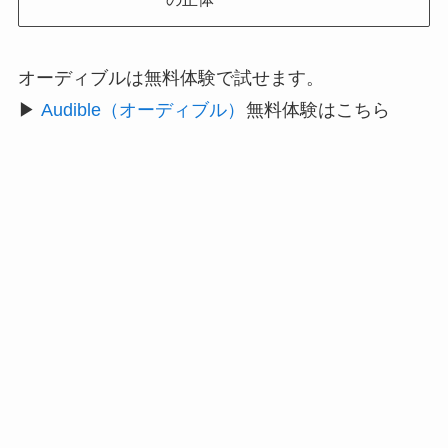
オーディブルは無料体験で試せます。
▶
Audible（オーディブル）
無料体験はこちら