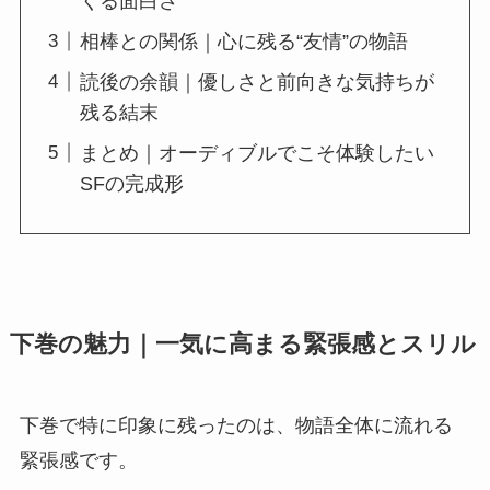
くる面白さ
相棒との関係｜心に残る“友情”の物語
読後の余韻｜優しさと前向きな気持ちが
残る結末
まとめ｜オーディブルでこそ体験したい
SFの完成形
下巻の魅力｜一気に高まる緊張感とスリル
下巻で特に印象に残ったのは、物語全体に流れる
緊張感です。