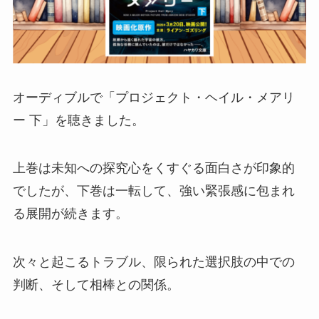
オーディブルで「プロジェクト・ヘイル・メアリ
ー 下」を聴きました。
上巻は未知への探究心をくすぐる面白さが印象的
でしたが、下巻は一転して、強い緊張感に包まれ
る展開が続きます。
次々と起こるトラブル、限られた選択肢の中での
判断、そして相棒との関係。