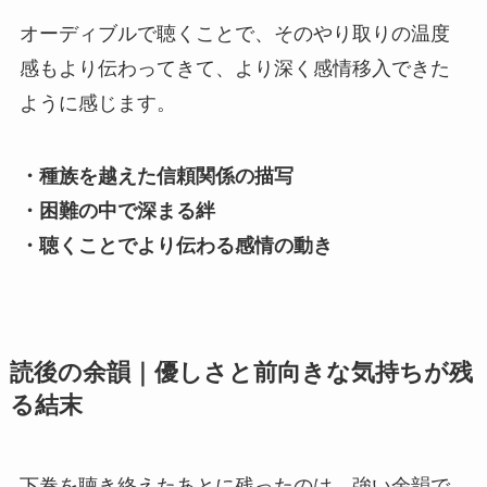
オーディブルで聴くことで、そのやり取りの温度
感もより伝わってきて、より深く感情移入できた
ように感じます。
・種族を越えた信頼関係の描写
・困難の中で深まる絆
・聴くことでより伝わる感情の動き
読後の余韻｜優しさと前向きな気持ちが残
る結末
下巻を聴き終えたあとに残ったのは、強い余韻で