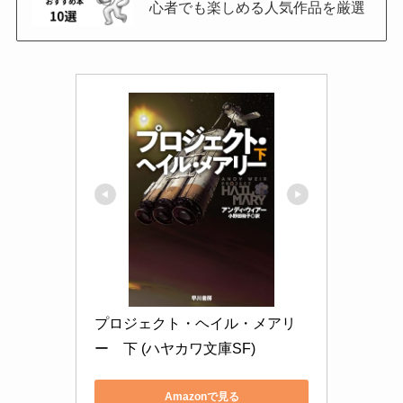
心者でも楽しめる人気作品を厳選
プロジェクト・ヘイル・メアリ
ー　下 (ハヤカワ文庫SF)
Amazonで見る