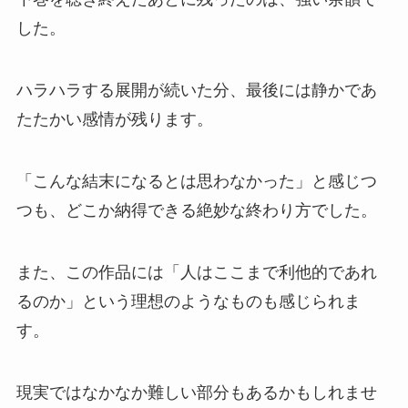
した。
ハラハラする展開が続いた分、最後には静かであ
たたかい感情が残ります。
「こんな結末になるとは思わなかった」と感じつ
つも、どこか納得できる絶妙な終わり方でした。
また、この作品には「人はここまで利他的であれ
るのか」という理想のようなものも感じられま
す。
現実ではなかなか難しい部分もあるかもしれませ