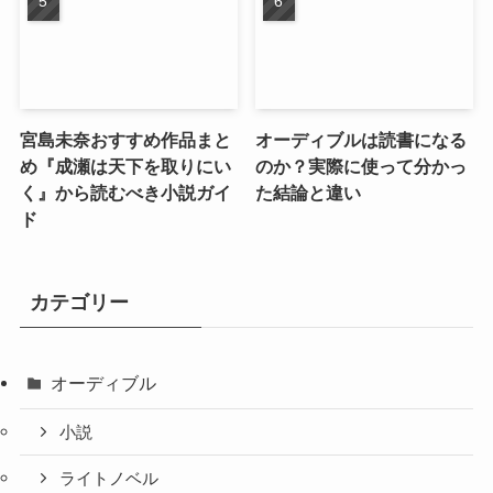
宮島未奈おすすめ作品まと
オーディブルは読書になる
め『成瀬は天下を取りにい
のか？実際に使って分かっ
く』から読むべき小説ガイ
た結論と違い
ド
カテゴリー
オーディブル
小説
ライトノベル