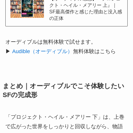
クト・ヘイル・メアリー 上』｜
SF最高傑作と感じた理由と没入感
の正体
オーディブルは無料体験で試せます。
▶
Audible（オーディブル）
無料体験はこちら
まとめ｜オーディブルでこそ体験したい
SFの完成形
「プロジェクト・ヘイル・メアリー 下」は、上巻
で広がった世界をしっかりと回収しながら、物語