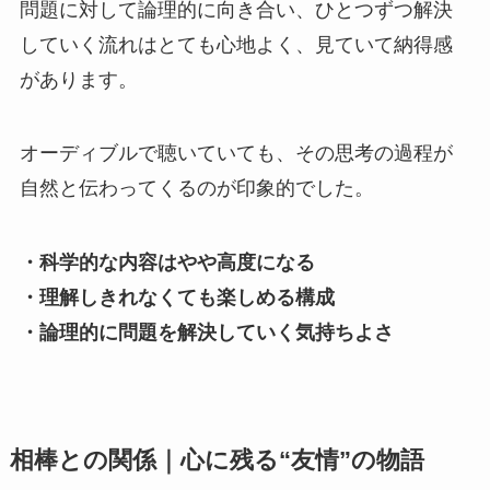
問題に対して論理的に向き合い、ひとつずつ解決
していく流れはとても心地よく、見ていて納得感
があります。
オーディブルで聴いていても、その思考の過程が
自然と伝わってくるのが印象的でした。
・科学的な内容はやや高度になる
・理解しきれなくても楽しめる構成
・論理的に問題を解決していく気持ちよさ
相棒との関係｜心に残る“友情”の物語