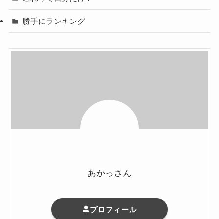
勝手にランキング
あかっさん
プロフィール