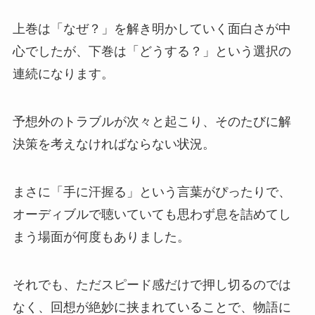
上巻は「なぜ？」を解き明かしていく面白さが中
心でしたが、下巻は「どうする？」という選択の
連続になります。
予想外のトラブルが次々と起こり、そのたびに解
決策を考えなければならない状況。
まさに「手に汗握る」という言葉がぴったりで、
オーディブルで聴いていても思わず息を詰めてし
まう場面が何度もありました。
それでも、ただスピード感だけで押し切るのでは
なく、回想が絶妙に挟まれていることで、物語に