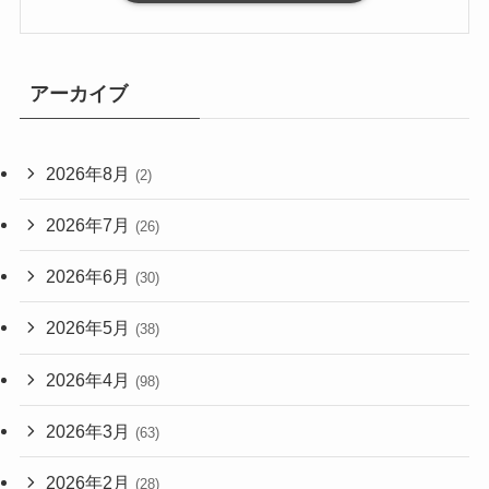
アーカイブ
2026年8月
(2)
2026年7月
(26)
2026年6月
(30)
2026年5月
(38)
2026年4月
(98)
2026年3月
(63)
2026年2月
(28)