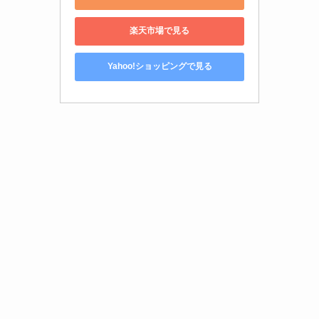
楽天市場で見る
Yahoo!ショッピングで見る