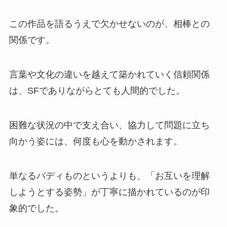
この作品を語るうえで欠かせないのが、相棒との
関係です。
言葉や文化の違いを越えて築かれていく信頼関係
は、SFでありながらとても人間的でした。
困難な状況の中で支え合い、協力して問題に立ち
向かう姿には、何度も心を動かされます。
単なるバディものというよりも、「お互いを理解
しようとする姿勢」が丁寧に描かれているのが印
象的でした。