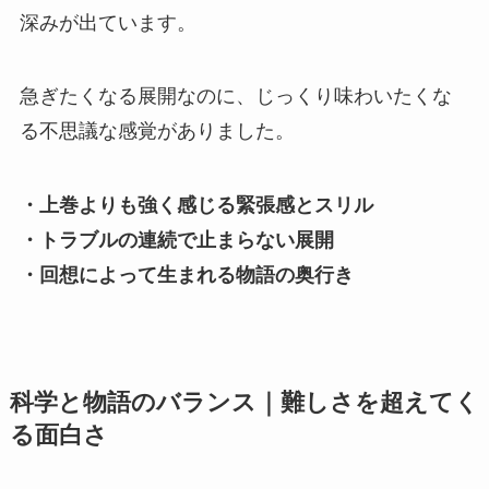
深みが出ています。
急ぎたくなる展開なのに、じっくり味わいたくな
る不思議な感覚がありました。
・上巻よりも強く感じる緊張感とスリル
・トラブルの連続で止まらない展開
・回想によって生まれる物語の奥行き
科学と物語のバランス｜難しさを超えてく
る面白さ