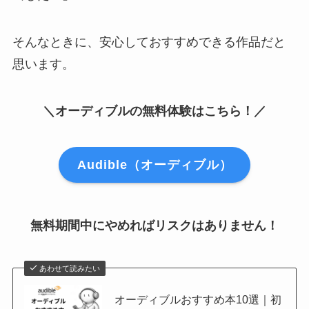
そんなときに、安心しておすすめできる作品だと
思います。
＼オーディブルの無料体験はこちら！／
Audible（オーディブル）
無料期間中にやめればリスクはありません！
あわせて読みたい
オーディブルおすすめ本10選｜初