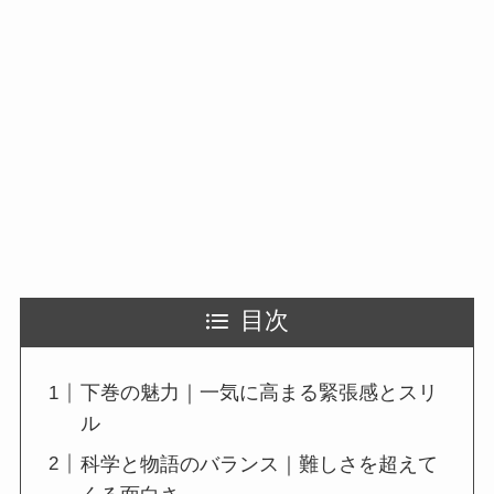
目次
下巻の魅力｜一気に高まる緊張感とスリ
ル
科学と物語のバランス｜難しさを超えて