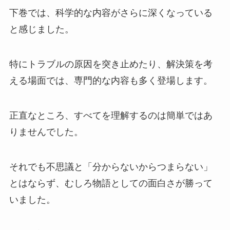
下巻では、科学的な内容がさらに深くなっている
と感じました。
特にトラブルの原因を突き止めたり、解決策を考
える場面では、専門的な内容も多く登場します。
正直なところ、すべてを理解するのは簡単ではあ
りませんでした。
それでも不思議と「分からないからつまらない」
とはならず、むしろ物語としての面白さが勝って
いました。