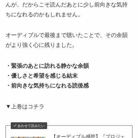
んが、だからこそ読んだあとに少し前向きな気持
ちになれるのかもしれません。
オーディブルで最後まで聴いたことで、その余韻
がより強く心に残りました。
・緊張のあとに訪れる静かな余韻
・優しさと希望を感じる結末
・前向きな気持ちになれる読後感
▼上巻はコチラ
あわせて読みたい
【オーディブル感想】『プロジェ