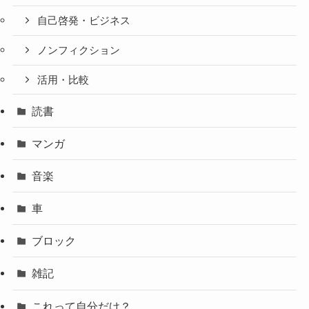
自己啓発・ビジネス
ノンフィクション
活用・比較
読書
マンガ
音楽
車
ブロック
雑記
これって自分だけ？