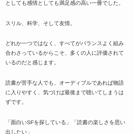
としても感情としても満足感の高い一冊でした。
スリル、科学、そして友情。
どれか一つではなく、すべてがバランスよく組み
合わさっているからこそ、多くの人に評価されて
いるのだと感じます。
読書が苦手な人でも、オーディブルであれば物語
に入りやすく、気づけば最後まで聴いてしまうは
ずです。
「面白いSFを探している」「読書の楽しさを思い
出したい」