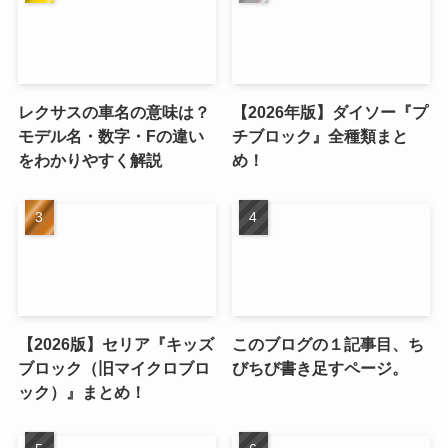
レクサスの車名の意味は？
【2026年版】ダイソー『プ
モデル名・数字・Fの違い
チブロック』全種類まと
をわかりやすく解説
め！
【2026版】セリア『キッズ
このブログの１記事目、ち
ブロック（旧マイクロブロ
びちび書き足すページ。
ック）』まとめ！